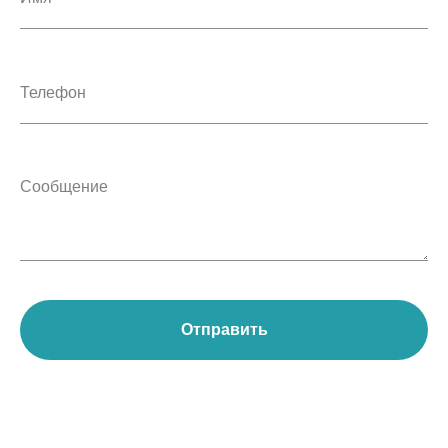
Отправить