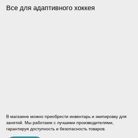
Все для адаптивного хоккея
В магазине можно приобрести инвентарь и экипировку для
занятий. Мы работаем с лучшими производителями,
гарантируя доступность и безопасность товаров.