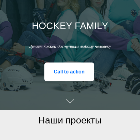
HOCKEY FAMILY
Делаем хоккей доступным любому человеку
Call to action
Наши проекты