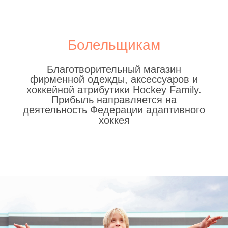
АНС
Болельщикам
Благотворительный магазин
фирменной одежды, аксессуаров и
хоккейной атрибутики Hockey Family.
Прибыль направляется на
деятельность Федерации адаптивного
хоккея