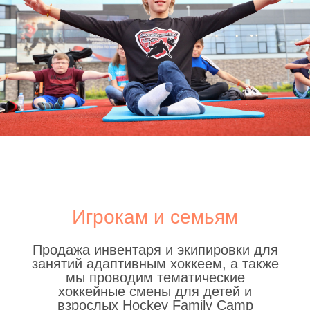
Игрокам и семьям
Продажа инвентаря и экипировки для
занятий адаптивным хоккеем, а также
мы проводим тематические
хоккейные смены для детей и
взрослых Hockey Family Camp