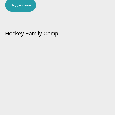
Подробнее
Hockey Family Camp