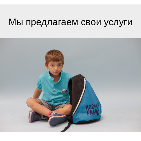
Мы предлагаем свои услуги