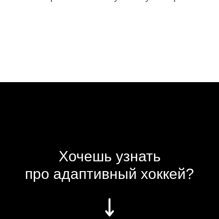
Хочешь узнать
про адаптивный хоккей?