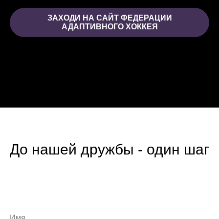
ЗАХОДИ НА САЙТ ФЕДЕРАЦИИ
АДАПТИВНОГО ХОККЕЯ
До нашей дружбы - один шаг