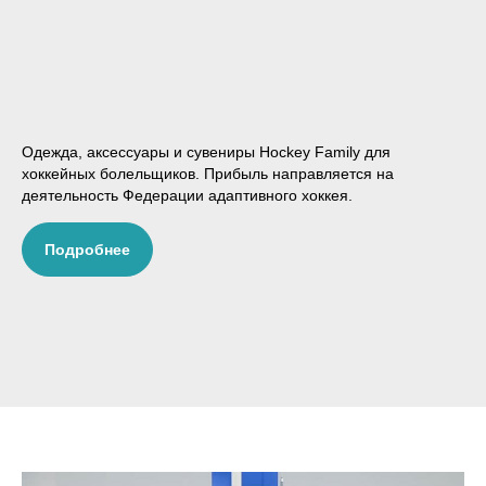
Одежда, аксессуары и сувениры Hockey Family для
хоккейных болельщиков. Прибыль направляется на
деятельность Федерации адаптивного хоккея.
УГИ
Подробнее