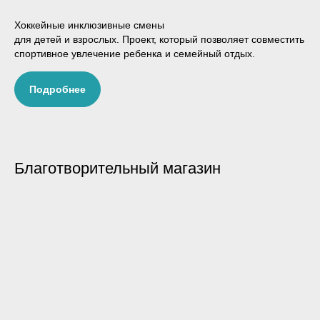
Хоккейные инклюзивные смены
для детей и взрослых. Проект, который позволяет совместить
спортивное увлечение ребенка и семейный отдых.
Подробнее
Благотворительный магазин