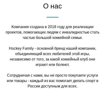
О нас
ТАК
Компания создана в 2018 году для реализации
проектов, помогающих людям с инвалидностью стать
частью большой хоккейной семьи.
Hockey Family - основной бренд нашей компании,
объединяющий всех любителей этой игры,
независимо от того, за какой хоккейный клуб они
играют или болеют.
Сотрудничая с нами, вы не просто покупаете услуги
или товары - каждый из вас помогает делать спорт в
России доступным для всех.