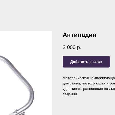
Антипадин
2 000
р.
Добавить в заказ
Металлическая комплектующа
для саней, позволяющая игро
удерживать равновесие на льд
падении.