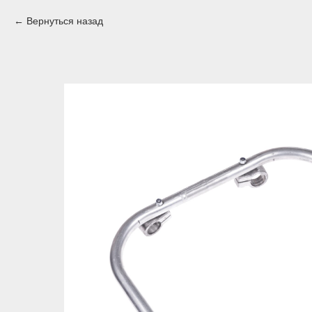
Вернуться назад