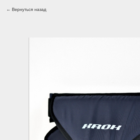
Вернуться назад