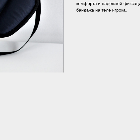
комфорта и надежной фиксац
бандажа на теле игрока.