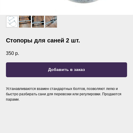
Стопоры для саней 2 шт.
350
р.
Добавить в заказ
Устанавливаются взамен стандартных болтов, позволяют легко и
быстро разбирать сани для перевозки или регулировки. Продаются
парами.