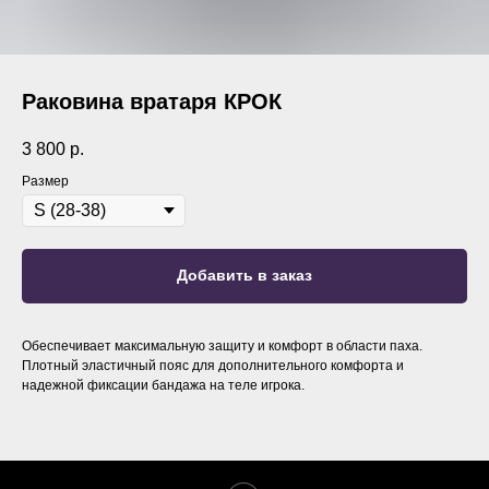
Раковина вратаря КРОК
3 800
р.
Размер
Добавить в заказ
Обеспечивает максимальную защиту и комфорт в области паха.
Плотный эластичный пояс для дополнительного комфорта и
надежной фиксации бандажа на теле игрока.