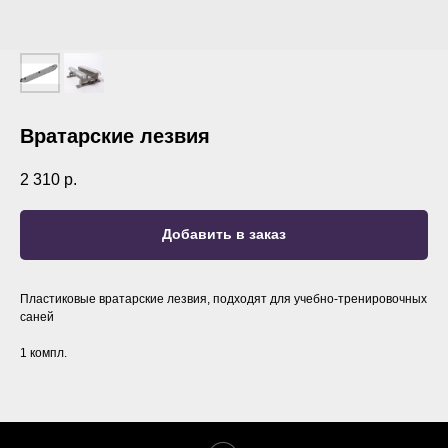
Вратарские лезвия
2 310
р.
Добавить в заказ
Пластиковые вратарские лезвия, подходят для учебно-тренировочных
саней
1 компл.