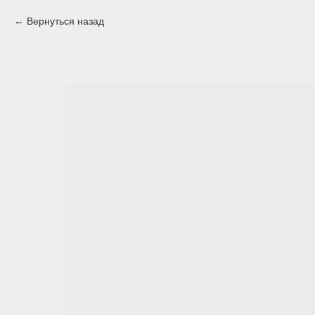
Вернуться назад