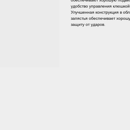
удобство управления клюшкой
Улучшенная конструкция в обл
запястья обеспечивает хорош
защиту от ударов.